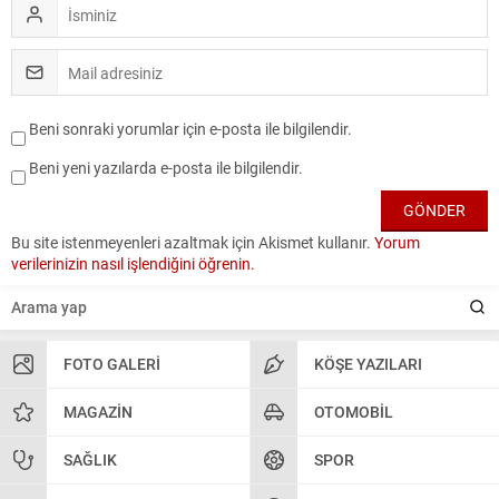
Beni sonraki yorumlar için e-posta ile bilgilendir.
Beni yeni yazılarda e-posta ile bilgilendir.
Bu site istenmeyenleri azaltmak için Akismet kullanır.
Yorum
verilerinizin nasıl işlendiğini öğrenin.
FOTO GALERI
KÖŞE YAZILARI
MAGAZIN
OTOMOBIL
SAĞLIK
SPOR