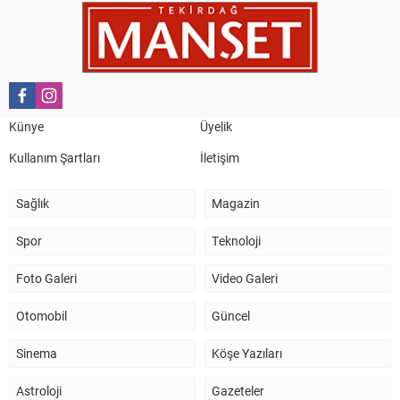
Künye
Üyelik
Kullanım Şartları
İletişim
Sağlık
Magazin
Spor
Teknoloji
Foto Galeri
Video Galeri
Otomobil
Güncel
Sinema
Köşe Yazıları
Astroloji
Gazeteler