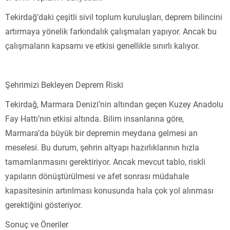
Tekirdağ’daki çeşitli sivil toplum kuruluşları, deprem bilincini
artırmaya yönelik farkındalık çalışmaları yapıyor. Ancak bu
çalışmaların kapsamı ve etkisi genellikle sınırlı kalıyor.
Şehrimizi Bekleyen Deprem Riski
Tekirdağ, Marmara Denizi’nin altından geçen Kuzey Anadolu
Fay Hattı’nın etkisi altında. Bilim insanlarına göre,
Marmara’da büyük bir depremin meydana gelmesi an
meselesi. Bu durum, şehrin altyapı hazırlıklarının hızla
tamamlanmasını gerektiriyor. Ancak mevcut tablo, riskli
yapıların dönüştürülmesi ve afet sonrası müdahale
kapasitesinin artırılması konusunda hala çok yol alınması
gerektiğini gösteriyor.
Sonuç ve Öneriler