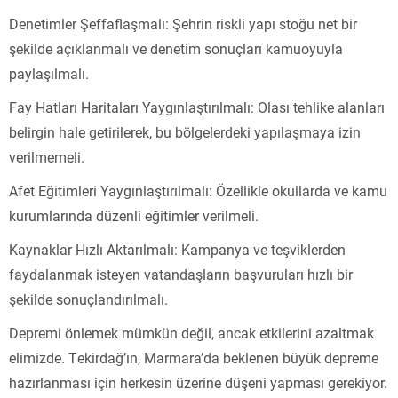
Denetimler Şeffaflaşmalı: Şehrin riskli yapı stoğu net bir
şekilde açıklanmalı ve denetim sonuçları kamuoyuyla
paylaşılmalı.
Fay Hatları Haritaları Yaygınlaştırılmalı: Olası tehlike alanları
belirgin hale getirilerek, bu bölgelerdeki yapılaşmaya izin
verilmemeli.
Afet Eğitimleri Yaygınlaştırılmalı: Özellikle okullarda ve kamu
kurumlarında düzenli eğitimler verilmeli.
Kaynaklar Hızlı Aktarılmalı: Kampanya ve teşviklerden
faydalanmak isteyen vatandaşların başvuruları hızlı bir
şekilde sonuçlandırılmalı.
Depremi önlemek mümkün değil, ancak etkilerini azaltmak
elimizde. Tekirdağ’ın, Marmara’da beklenen büyük depreme
hazırlanması için herkesin üzerine düşeni yapması gerekiyor.