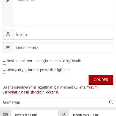
Beni sonraki yorumlar için e-posta ile bilgilendir.
Beni yeni yazılarda e-posta ile bilgilendir.
Bu site istenmeyenleri azaltmak için Akismet kullanır.
Yorum
verilerinizin nasıl işlendiğini öğrenin.
FOTO GALERI
KÖŞE YAZILARI