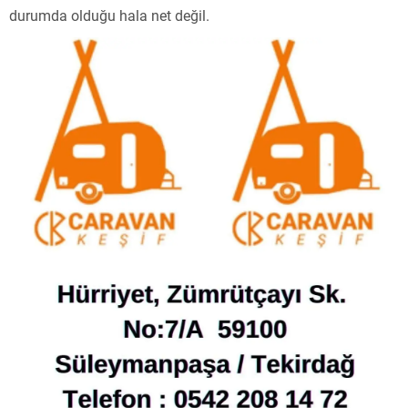
durumda olduğu hala net değil.