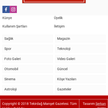
Künye
Üyelik
Kullanım Şartları
İletişim
Sağlık
Magazin
Spor
Teknoloji
Foto Galeri
Video Galeri
Otomobil
Güncel
Sinema
Köşe Yazıları
Astroloji
Gazeteler
Copyright © 2018 Tekirdağ Manşet Gazetesi. Tüm
Tasarım
Serkan