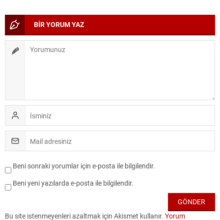
BİR YORUM YAZ
Beni sonraki yorumlar için e-posta ile bilgilendir.
Beni yeni yazılarda e-posta ile bilgilendir.
Bu site istenmeyenleri azaltmak için Akismet kullanır.
Yorum