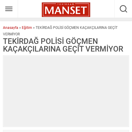
Anasayfa
»
Eğitim
»
TEKİRDAĞ POLİSİ GÖÇMEN KAÇAKÇILARINA GEÇİT
VERMİYOR
TEKİRDAĞ POLİSİ GÖÇMEN
KAÇAKÇILARINA GEÇİT VERMİYOR