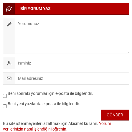
BİR YORUM YAZ
Beni sonraki yorumlar için e-posta ile bilgilendir.
Beni yeni yazılarda e-posta ile bilgilendir.
Bu site istenmeyenleri azaltmak için Akismet kullanır.
Yorum
verilerinizin nasıl işlendiğini öğrenin.