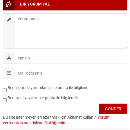
BİR YORUM YAZ
Beni sonraki yorumlar için e-posta ile bilgilendir.
Beni yeni yazılarda e-posta ile bilgilendir.
Bu site istenmeyenleri azaltmak için Akismet kullanır.
Yorum
verilerinizin nasıl işlendiğini öğrenin.