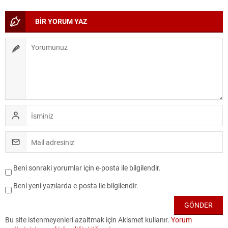
BİR YORUM YAZ
Beni sonraki yorumlar için e-posta ile bilgilendir.
Beni yeni yazılarda e-posta ile bilgilendir.
Bu site istenmeyenleri azaltmak için Akismet kullanır.
Yorum