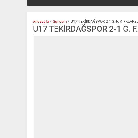
Anasayfa
»
Gündem
»
U17 TEKİRDAĞSPOR 2-1 G. F. KIRKLARE
U17 TEKİRDAĞSPOR 2-1 G. F