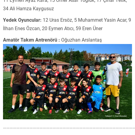
34 Ali Hamza Kaygusuz
Yedek Oyuncular:
12 Uras Ersöz, 5 Muhammet Yasin Acar, 9
İlhan Enes Özcan, 20 Eymen Atıcı, 59 Eren Üner
Amatör Takım Antrenörü :
Oğuzhan Arslantaş
………………………………………………………………………………………………………