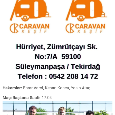
Hakemler:
Ebrar Varol, Kenan Konca, Yasin Ataç
Maçı Başlama Saati:
17.04