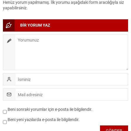
Henüz yorum yapılmamış. İlk yorumu aşağıdaki form aracılığıyla siz
yapabilirsiniz.
BİR YORUM YAZ
Beni sonraki yorumlar için e-posta ile bilgilendir.
Beni yeni yazılarda e-posta ile bilgilendir.