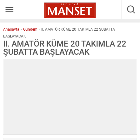
Anasayfa
»
Gündem
»
II. AMATÖR KÜME 20 TAKIMLA 22 ŞUBATTA
BAŞLAYACAK
II. AMATÖR KÜME 20 TAKIMLA 22
ŞUBATTA BAŞLAYACAK