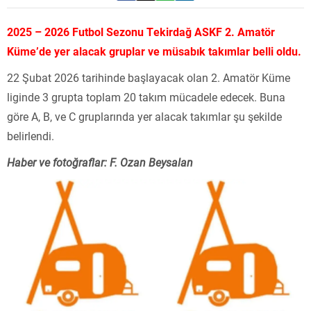
2025 – 2026 Futbol Sezonu Tekirdağ ASKF 2. Amatör
Küme’de yer alacak gruplar ve müsabık takımlar belli oldu.
22 Şubat 2026 tarihinde başlayacak olan 2. Amatör Küme
liginde 3 grupta toplam 20 takım mücadele edecek. Buna
göre A, B, ve C gruplarında yer alacak takımlar şu şekilde
belirlendi.
Haber ve fotoğraflar: F. Ozan Beysalan