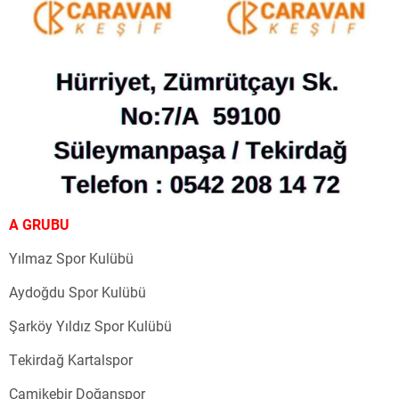
A GRUBU
Yılmaz Spor Kulübü
Aydoğdu Spor Kulübü
Şarköy Yıldız Spor Kulübü
Tekirdağ Kartalspor
Camikebir Doğanspor