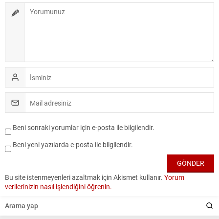
Beni sonraki yorumlar için e-posta ile bilgilendir.
Beni yeni yazılarda e-posta ile bilgilendir.
Bu site istenmeyenleri azaltmak için Akismet kullanır.
Yorum
verilerinizin nasıl işlendiğini öğrenin.