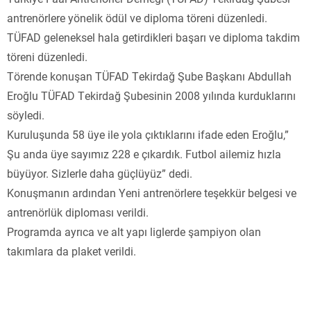
antrenörlere yönelik ödül ve diploma töreni düzenledi.
TÜFAD geleneksel hala getirdikleri başarı ve diploma takdim
töreni düzenledi.
Törende konuşan TÜFAD Tekirdağ Şube Başkanı Abdullah
Eroğlu TÜFAD Tekirdağ Şubesinin 2008 yılında kurduklarını
söyledi.
Kuruluşunda 58 üye ile yola çıktıklarını ifade eden Eroğlu,”
Şu anda üye sayımız 228 e çıkardık. Futbol ailemiz hızla
büyüyor. Sizlerle daha güçlüyüz” dedi.
Konuşmanın ardından Yeni antrenörlere teşekkür belgesi ve
antrenörlük diploması verildi.
Programda ayrıca ve alt yapı liglerde şampiyon olan
takımlara da plaket verildi.