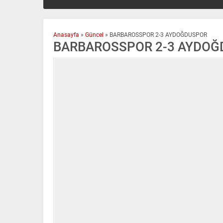
Anasayfa
»
Güncel
»
BARBAROSSPOR 2-3 AYDOĞDUSPOR
BARBAROSSPOR 2-3 AYDO