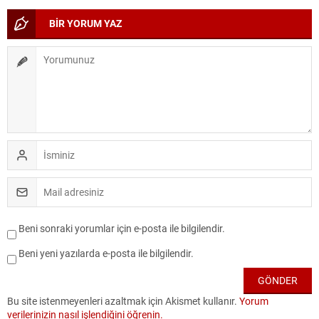
BİR YORUM YAZ
Beni sonraki yorumlar için e-posta ile bilgilendir.
Beni yeni yazılarda e-posta ile bilgilendir.
Bu site istenmeyenleri azaltmak için Akismet kullanır.
Yorum
verilerinizin nasıl işlendiğini öğrenin.