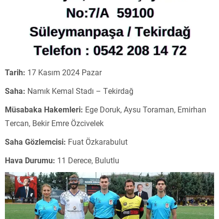
Tarih:
17 Kasım 2024 Pazar
Saha:
Namık Kemal Stadı – Tekirdağ
Müsabaka Hakemleri:
Ege Doruk, Aysu Toraman, Emirhan
Tercan, Bekir Emre Özcivelek
Saha Gözlemcisi:
Fuat Özkarabulut
Hava Durumu:
11 Derece, Bulutlu