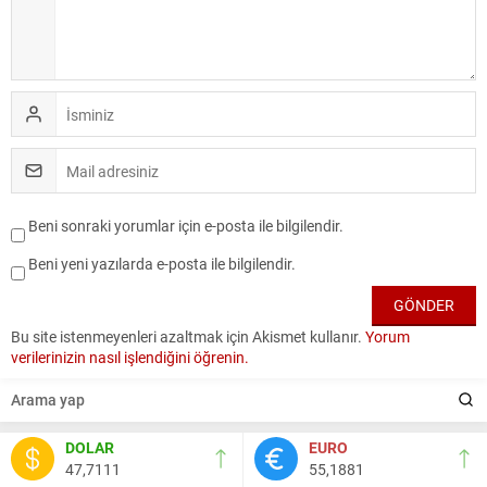
Beni sonraki yorumlar için e-posta ile bilgilendir.
Beni yeni yazılarda e-posta ile bilgilendir.
Bu site istenmeyenleri azaltmak için Akismet kullanır.
Yorum
verilerinizin nasıl işlendiğini öğrenin.
DOLAR
EURO
47,7111
55,1881