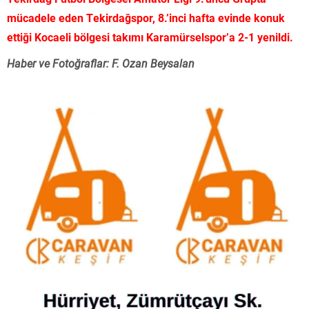
mücadele eden Tekirdağspor, 8.’inci hafta evinde konuk
ettiği Kocaeli bölgesi takımı Karamürselspor’a 2-1 yenildi.
Haber ve Fotoğraflar: F. Ozan Beysalan