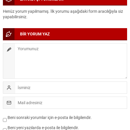
Henüz yorum yapılmamış. İlk yorumu aşağıdaki form aracılığıyla siz
yapabilirsiniz.
BİR YORUM YAZ
Beni sonraki yorumlar için e-posta ile bilgilendir.
Beni yeni yazılarda e-posta ile bilgilendir.