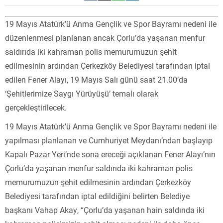
19 Mayıs Atatürk’ü Anma Gençlik ve Spor Bayramı nedeni ile
düzenlenmesi planlanan ancak Çorlu’da yaşanan menfur
saldırıda iki kahraman polis memurumuzun şehit
edilmesinin ardından Çerkezköy Belediyesi tarafından iptal
edilen Fener Alayı, 19 Mayıs Salı günü saat 21.00’da
‘Şehitlerimize Saygı Yürüyüşü’ temalı olarak
gerçekleştirilecek.
19 Mayıs Atatürk’ü Anma Gençlik ve Spor Bayramı nedeni ile
yapılması planlanan ve Cumhuriyet Meydanı’ndan başlayıp
Kapalı Pazar Yeri’nde sona ereceği açıklanan Fener Alayı’nın
Çorlu’da yaşanan menfur saldırıda iki kahraman polis
memurumuzun şehit edilmesinin ardından Çerkezköy
Belediyesi tarafından iptal edildiğini belirten Belediye
başkanı Vahap Akay, “Çorlu’da yaşanan hain saldırıda iki