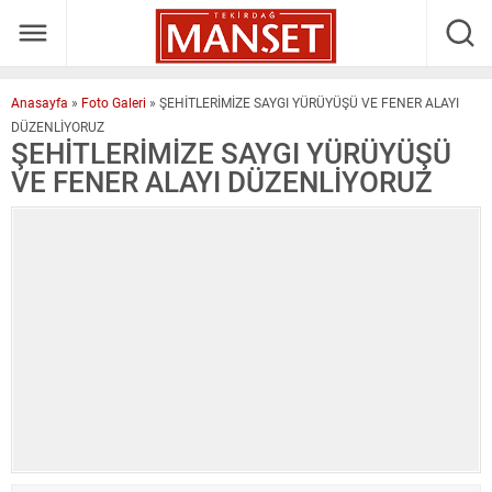
Anasayfa
»
Foto Galeri
»
ŞEHİTLERİMİZE SAYGI YÜRÜYÜŞÜ VE FENER ALAYI
DÜZENLİYORUZ
ŞEHİTLERİMİZE SAYGI YÜRÜYÜŞÜ
VE FENER ALAYI DÜZENLİYORUZ