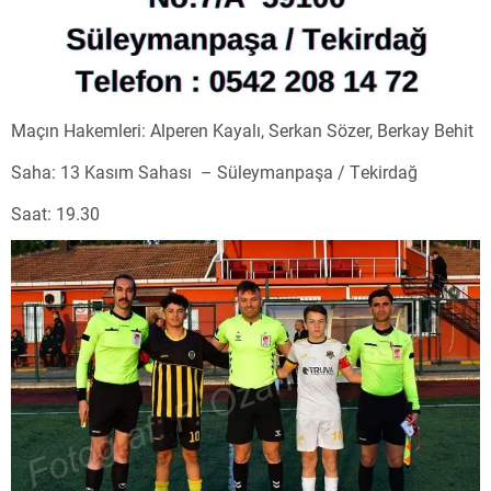
Maçın Hakemleri: Alperen Kayalı, Serkan Sözer, Berkay Behit
Saha: 13 Kasım Sahası – Süleymanpaşa / Tekirdağ
Saat: 19.30