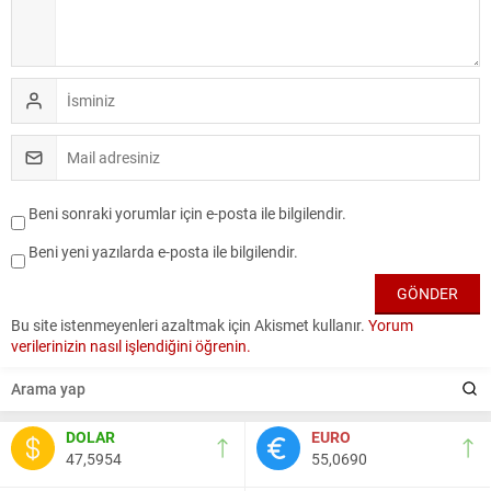
Beni sonraki yorumlar için e-posta ile bilgilendir.
Beni yeni yazılarda e-posta ile bilgilendir.
Bu site istenmeyenleri azaltmak için Akismet kullanır.
Yorum
verilerinizin nasıl işlendiğini öğrenin.
DOLAR
EURO
47,5954
55,0690