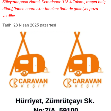
Süleymanpaşa Namık Kemalspor U15 A Takımı, maçın bitiş
düdüğünden sonra skor tabelası önünde galibiyet pozu
verdiler
Tarih: 28 Nisan 2025 pazartesi