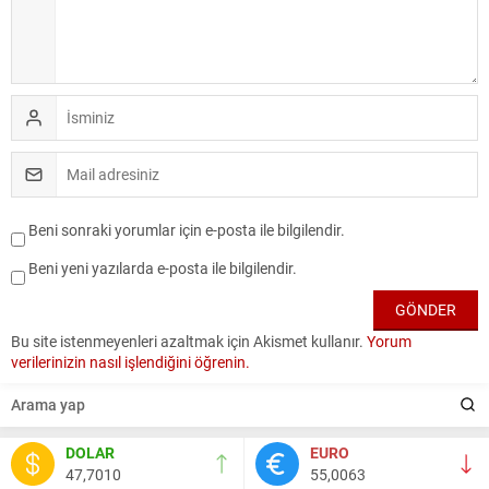
Beni sonraki yorumlar için e-posta ile bilgilendir.
Beni yeni yazılarda e-posta ile bilgilendir.
Bu site istenmeyenleri azaltmak için Akismet kullanır.
Yorum
verilerinizin nasıl işlendiğini öğrenin.
DOLAR
EURO
47,7010
55,0063