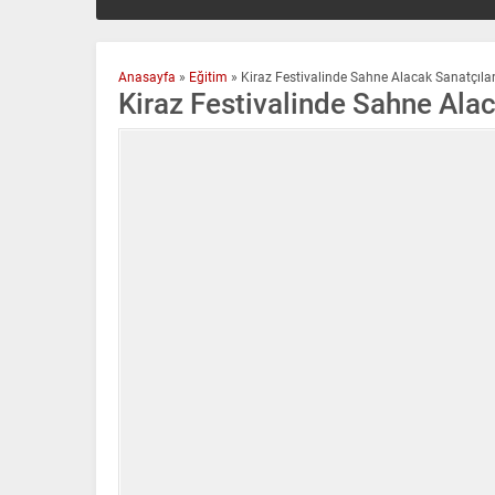
Anasayfa
»
Eğitim
»
Kiraz Festivalinde Sahne Alacak Sanatçılar
Kiraz Festivalinde Sahne Alac