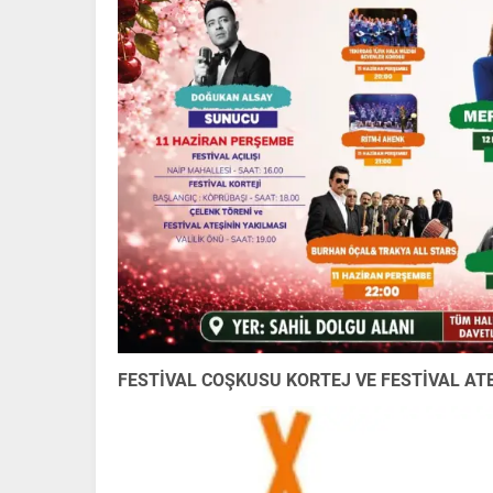
FESTİVAL COŞKUSU KORTEJ VE FESTİVAL ATE