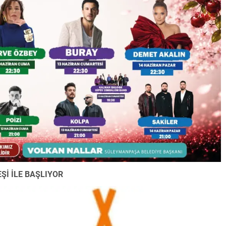
Şİ İLE BAŞLIYOR