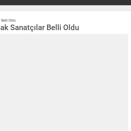
 Belli Oldu
ak Sanatçılar Belli Oldu