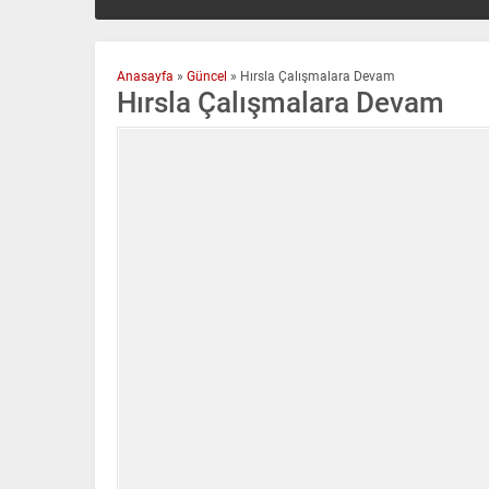
Anasayfa
»
Güncel
»
Hırsla Çalışmalara Devam
Hırsla Çalışmalara Devam