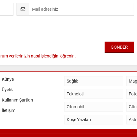
rum verilerinizin nasıl işlendiğini öğrenin.
Künye
Sağlık
Mag
Üyelik
Teknoloji
Foto
Kullanım Şartları
Otomobil
Gün
İletişim
Köşe Yazıları
Astr