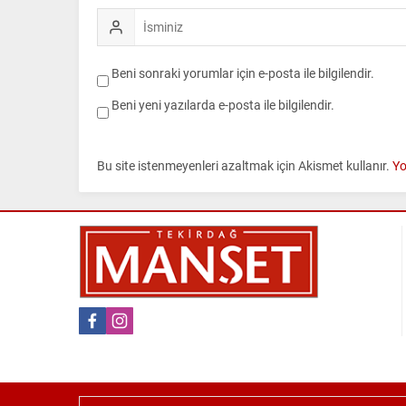
Beni sonraki yorumlar için e-posta ile bilgilendir.
Beni yeni yazılarda e-posta ile bilgilendir.
Bu site istenmeyenleri azaltmak için Akismet kullanır.
Yo