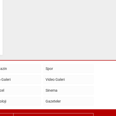
azin
Spor
 Galeri
Video Galeri
cel
Sinema
oloji
Gazeteler