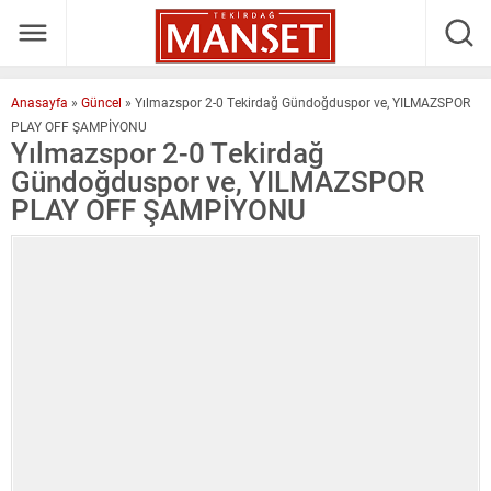
Anasayfa
»
Güncel
»
Yılmazspor 2-0 Tekirdağ Gündoğduspor ve, YILMAZSPOR
PLAY OFF ŞAMPİYONU
Yılmazspor 2-0 Tekirdağ
Gündoğduspor ve, YILMAZSPOR
PLAY OFF ŞAMPİYONU