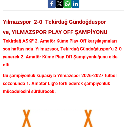
Yılmazspor 2-0 Tekirdağ Gündoğduspor
ve, YILMAZSPOR PLAY OFF ŞAMPİYONU
Tekirdağ ASKF 2. Amatör Küme Play-Off karşılaşmaları
son haftasında Yılmazspor, Tekirdağ Gündoğduspor’u 2-0
yenerek 2. Amatör Küme Play-Off Şampiyonluğunu elde
etti.
Bu şampiyonluk kupasıyla Yılmazspor 2026-2027 futbol
sezonunda 1. Amatör Lig’e terfi ederek şampiyonluk
mücadelesini sürdürecek.