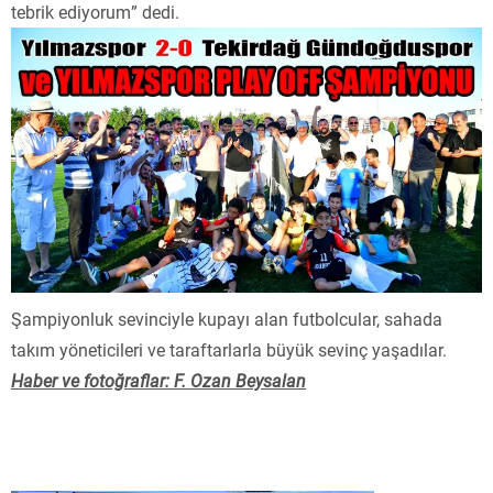
tebrik ediyorum” dedi.
Şampiyonluk sevinciyle kupayı alan futbolcular, sahada
takım yöneticileri ve taraftarlarla büyük sevinç yaşadılar.
Haber ve fotoğraflar: F. Ozan Beysalan