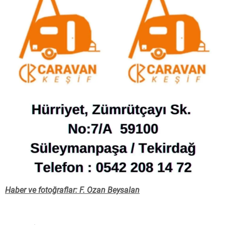
Haber ve fotoğraflar: F. Ozan Beysalan