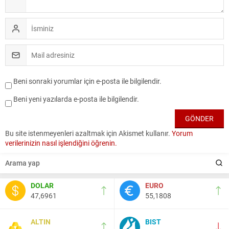
Beni sonraki yorumlar için e-posta ile bilgilendir.
Beni yeni yazılarda e-posta ile bilgilendir.
Bu site istenmeyenleri azaltmak için Akismet kullanır.
Yorum
verilerinizin nasıl işlendiğini öğrenin.
DOLAR
EURO
47,6961
55,1808
ALTIN
BIST