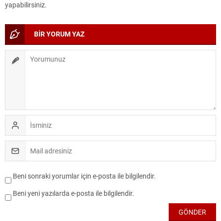
yapabilirsiniz.
BİR YORUM YAZ
Beni sonraki yorumlar için e-posta ile bilgilendir.
Beni yeni yazılarda e-posta ile bilgilendir.