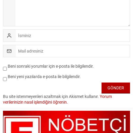
Beni sonraki yorumlar için e-posta ile bilgilendir.
Beni yeni yazılarda e-posta ile bilgilendir.
Bu site istenmeyenleri azaltmak için Akismet kullanır.
Yorum
verilerinizin nasıl işlendiğini öğrenin.