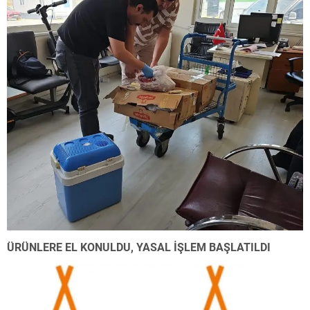
ÜRÜNLERE EL KONULDU, YASAL İŞLEM BAŞLATILDI