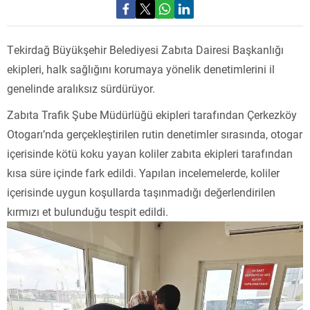
Tekirdağ Büyükşehir Belediyesi Zabıta Dairesi Başkanlığı
ekipleri, halk sağlığını korumaya yönelik denetimlerini il
genelinde aralıksız sürdürüyor.
Zabıta Trafik Şube Müdürlüğü ekipleri tarafından Çerkezköy
Otogarı’nda gerçekleştirilen rutin denetimler sırasında, otogar
içerisinde kötü koku yayan koliler zabıta ekipleri tarafından
kısa süre içinde fark edildi. Yapılan incelemelerde, koliler
içerisinde uygun koşullarda taşınmadığı değerlendirilen
kırmızı et bulunduğu tespit edildi.