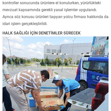
kontroller sonucunda ürünlere el konulurken, yürürlükteki
mevzuat kapsamında gerekli yasal işlemler uygulandı.
Ayrıca söz konusu ürünleri taşıyan yolcu firması hakkında da
idari işlem gerçekleştirildi.
HALK SAĞLIĞI İÇİN DENETİMLER SÜRECEK