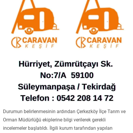
Durumun belirlenmesinin ardından Çerkezköy İlçe Tarım ve
Orman Müdürlüğü ekiplerine bilgi verilerek gerekli
incelemeler başlatıldı. İlgili kurum tarafından yapılan