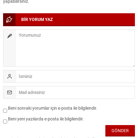
yapabilirsiniz.
BİR YORUM YAZ
Beni sonraki yorumlar için e-posta ile bilgilendir.
Beni yeni yazılarda e-posta ile bilgilendir.