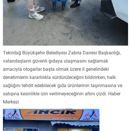
Tekirdağ Büyükşehir Belediyesi Zabıta Dairesi Başkanlığı,
vatandaşların güvenli gıdaya ulaşmasını sağlamak
amacıyla otogarlar başta olmak üzere il genelindeki
denetimlerin kararlılıkla sürdürüleceğini bildirirken, halk
sağlığını tehdit edebilecek gıda ürünlerinin taşınmasına ve
satışına kesinlikle izin verilmeyeceğinin altını çizdi. Haber
Merkezi