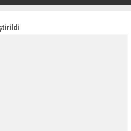
tirildi