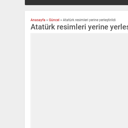
Anasayfa
»
Güncel
»
Atatürk resimleri yerine yerleştirildi
Atatürk resimleri yerine yerleş