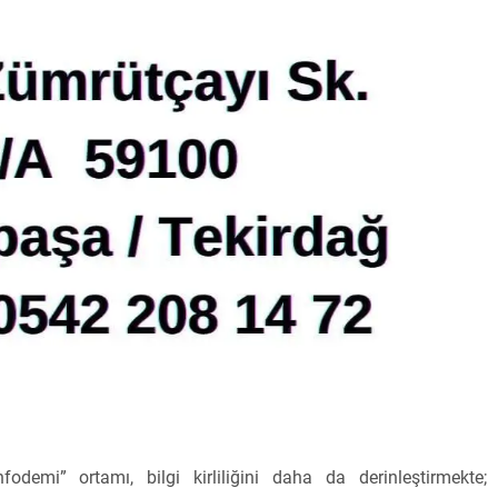
odemi” ortamı, bilgi kirliliğini daha da derinleştirmekte;