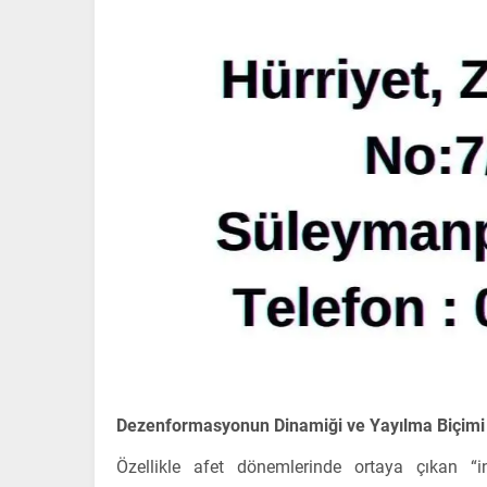
Dezenformasyonun Dinamiği ve Yayılma Biçimi
Özellikle afet dönemlerinde ortaya çıkan “inf