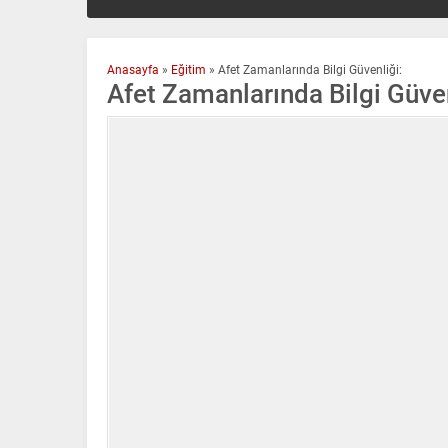
Anasayfa
»
Eğitim
»
Afet Zamanlarında Bilgi Güvenliği:
Afet Zamanlarında Bilgi Güven