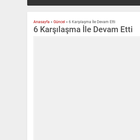
Anasayfa
»
Güncel
»
6 Karşılaşma İle Devam Etti
6 Karşılaşma İle Devam Etti