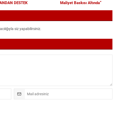
ANDAN DESTEK
Maliyet Baskısı Altında”
lığıyla siz yapabilirsiniz.