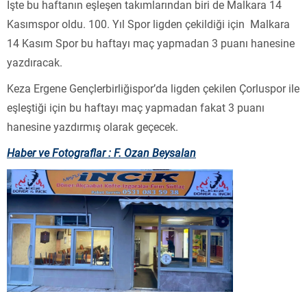
İşte bu haftanın eşleşen takımlarından biri de Malkara 14
Kasımspor oldu. 100. Yıl Spor ligden çekildiği için Malkara
14 Kasım Spor bu haftayı maç yapmadan 3 puanı hanesine
yazdıracak.
Keza Ergene Gençlerbirliğispor’da ligden çekilen Çorluspor ile
eşleştiği için bu haftayı maç yapmadan fakat 3 puanı
hanesine yazdırmış olarak geçecek.
Haber ve Fotograflar : F. Ozan Beysalan