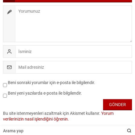
Beni sonraki yorumlar için e-posta ile bilgilendir.
Beni yeni yazılarda e-posta ile bilgilendir.
Bu site istenmeyenleri azaltmak için Akismet kullanır.
Yorum
verilerinizin nasıl işlendiğini öğrenin.