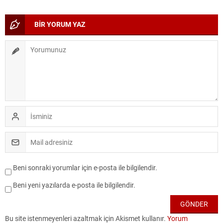
BİR YORUM YAZ
Beni sonraki yorumlar için e-posta ile bilgilendir.
Beni yeni yazılarda e-posta ile bilgilendir.
Bu site istenmeyenleri azaltmak için Akismet kullanır.
Yorum