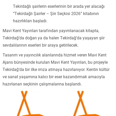
Tekirdağlı şairlerin eserlerinin bir arada yer alacağı
“Tekirdağlı Şairler – Şiir Seçkisi 2026” kitabının
hazırlıkları başladı.
Mavi Kent Yayınları tarafından yayımlanacak kitapta,
Tekirdağ’da doğan ya da halen Tekirdağ’da yaşayan şiir
sevdalılarının eserleri bir araya getirilecek.
Tasarım ve yayıncılık alanlarında hizmet veren Mavi Kent
Ajans bünyesinde kurulan Mavi Kent Yayınları, bu projeyle
Tekirdağ’da bir ilke imza atmaya hazırlanıyor. Kentin kültür
ve sanat yaşamına kalıcı bir eser kazandırmak amacıyla
hazırlanan seçkinin çalışmalarına başlandı.