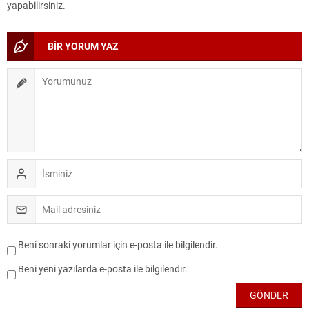
yapabilirsiniz.
BİR YORUM YAZ
Beni sonraki yorumlar için e-posta ile bilgilendir.
Beni yeni yazılarda e-posta ile bilgilendir.