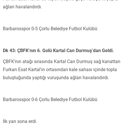
ağları havalandırdı.
Barbarosspor 0-5 Çorlu Belediye Futbol Kulübü
Dk 43: ÇBFK’nın 6. Golü Kartal Can Durmuş’dan Geldi.
ÇBFK’nın atağı sırasında Kartal Can Durmuş sağ kanattan
Furkan Esat Kartal’ın ortasından kale sahası içinde topla
buluştuğunda yaptığı vuruşunda ağları havalandırdı.
Barbarosspor 0-6 Çorlu Belediye Futbol Kulübü
İlk yarı sona erdi.