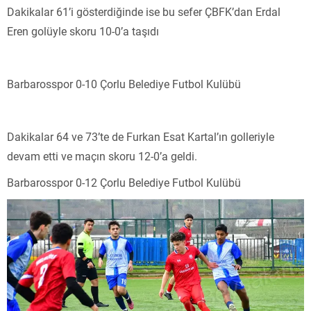
Dakikalar 61’i gösterdiğinde ise bu sefer ÇBFK’dan Erdal
Eren golüyle skoru 10-0’a taşıdı
Barbarosspor 0-10 Çorlu Belediye Futbol Kulübü
Dakikalar 64 ve 73’te de Furkan Esat Kartal’ın golleriyle
devam etti ve maçın skoru 12-0’a geldi.
Barbarosspor 0-12 Çorlu Belediye Futbol Kulübü