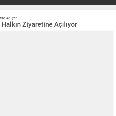
ine Açılıyor
Halkın Ziyaretine Açılıyor