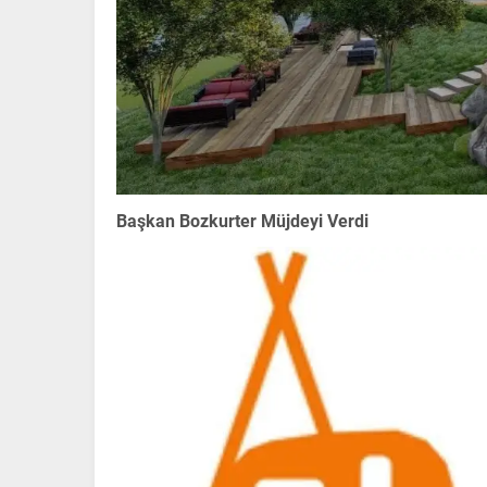
Başkan Bozkurter Müjdeyi Verdi