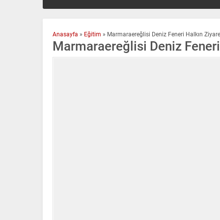
Anasayfa
»
Eğitim
»
Marmaraereğlisi Deniz Feneri Halkın Ziyaret
Marmaraereğlisi Deniz Feneri 