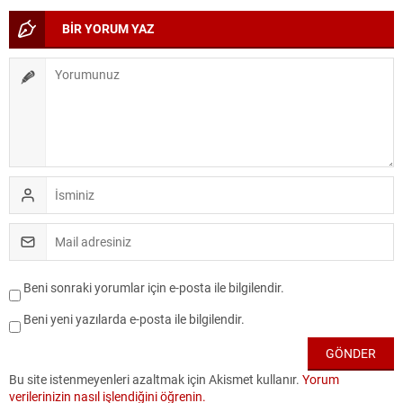
BİR YORUM YAZ
Beni sonraki yorumlar için e-posta ile bilgilendir.
Beni yeni yazılarda e-posta ile bilgilendir.
Bu site istenmeyenleri azaltmak için Akismet kullanır.
Yorum
verilerinizin nasıl işlendiğini öğrenin.