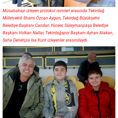
Müsabakayı izleyen protokol isimleri arasında Tekirdağ
Milletvekili İlhami Özcan Aygun, Tekirdağ Büyükşehir
Belediye Başkanı Candan Yüceer, Süleymanpaşa Belediye
Başkanı Volkan Nallar, Tekirdağspor Başkanı Ayhan Atakan,
Saha Denetçisi İsa Kunt izleyenler arasındaydı.