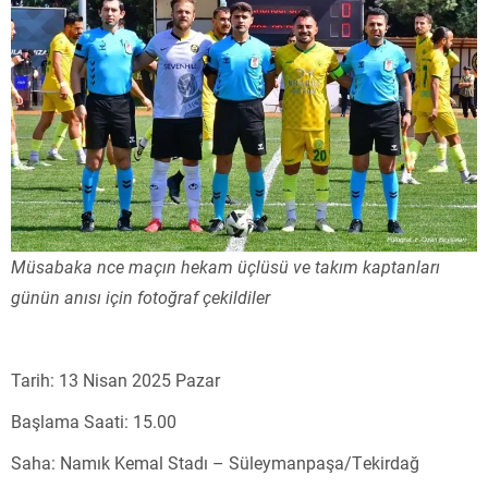
Müsabaka nce maçın hekam üçlüsü ve takım kaptanları
günün anısı için fotoğraf çekildiler
Tarih: 13 Nisan 2025 Pazar
Başlama Saati: 15.00
Saha: Namık Kemal Stadı – Süleymanpaşa/Tekirdağ