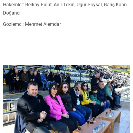
Hakemler: Berkay Bulut, Anıl Tekin, Uğur Soysal, Barış Kaan
Doğancı
Gözlemci: Mehmet Alemdar