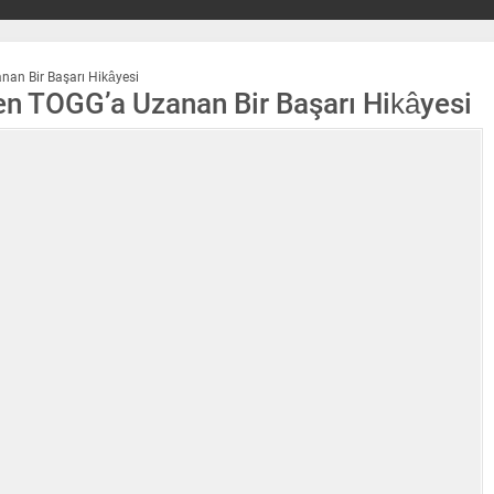
nan Bir Başarı Hikâyesi
en TOGG’a Uzanan Bir Başarı Hikâyesi