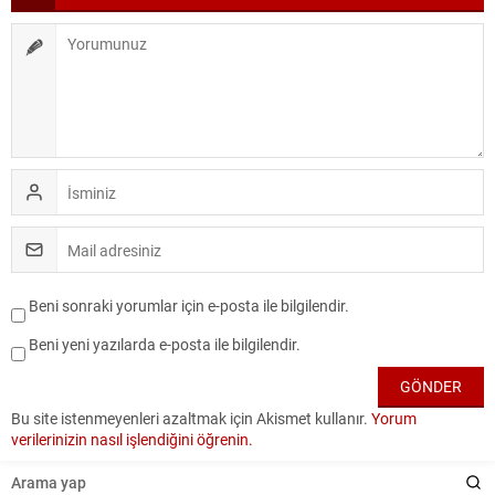
Beni sonraki yorumlar için e-posta ile bilgilendir.
Beni yeni yazılarda e-posta ile bilgilendir.
Bu site istenmeyenleri azaltmak için Akismet kullanır.
Yorum
verilerinizin nasıl işlendiğini öğrenin.