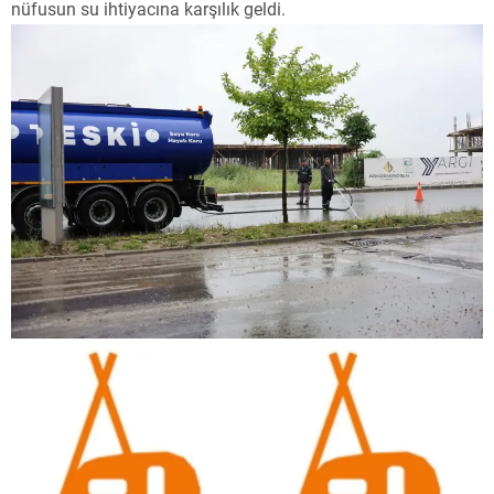
nüfusun su ihtiyacına karşılık geldi.