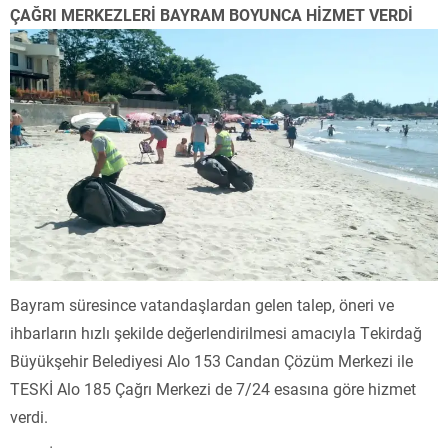
ÇAĞRI MERKEZLERİ BAYRAM BOYUNCA HİZMET VERDİ
Bayram süresince vatandaşlardan gelen talep, öneri ve
ihbarların hızlı şekilde değerlendirilmesi amacıyla Tekirdağ
Büyükşehir Belediyesi Alo 153 Candan Çözüm Merkezi ile
TESKİ Alo 185 Çağrı Merkezi de 7/24 esasına göre hizmet
verdi.