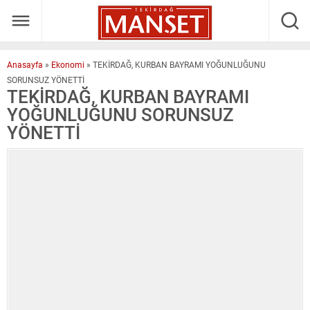
Anasayfa
»
Ekonomi
»
TEKİRDAĞ, KURBAN BAYRAMI YOĞUNLUĞUNU
SORUNSUZ YÖNETTİ
TEKİRDAĞ, KURBAN BAYRAMI
YOĞUNLUĞUNU SORUNSUZ
YÖNETTİ