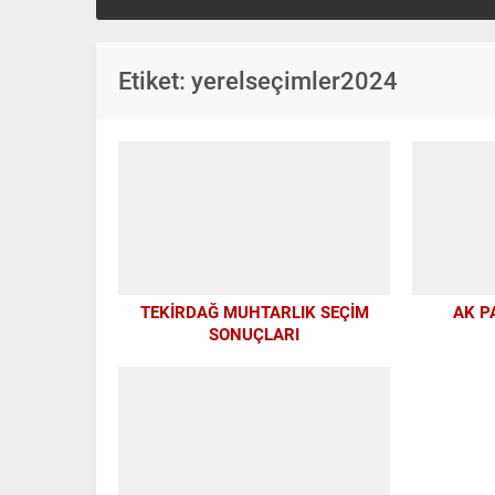
Etiket:
yerelseçimler2024
TEKİRDAĞ MUHTARLIK SEÇİM
AK P
SONUÇLARI