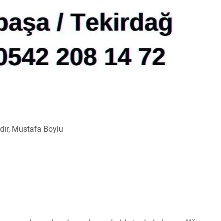
dır, Mustafa Boylu