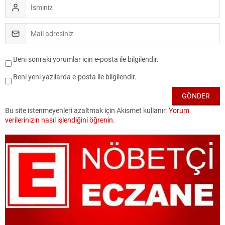
Beni sonraki yorumlar için e-posta ile bilgilendir.
Beni yeni yazılarda e-posta ile bilgilendir.
Bu site istenmeyenleri azaltmak için Akismet kullanır.
Yorum
verilerinizin nasıl işlendiğini öğrenin.