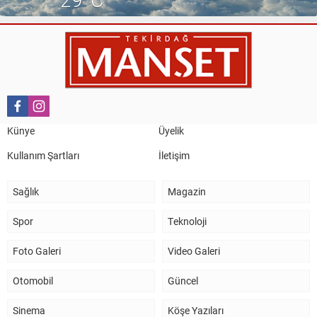
Künye
Üyelik
Kullanım Şartları
İletişim
Sağlık
Magazin
Spor
Teknoloji
Foto Galeri
Video Galeri
Otomobil
Güncel
Sinema
Köşe Yazıları