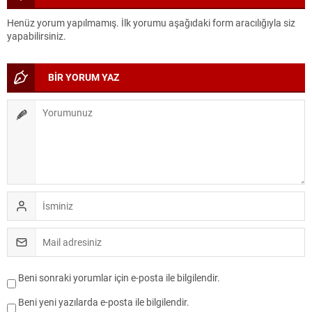
Henüz yorum yapılmamış. İlk yorumu aşağıdaki form aracılığıyla siz
yapabilirsiniz.
BİR YORUM YAZ
Beni sonraki yorumlar için e-posta ile bilgilendir.
Beni yeni yazılarda e-posta ile bilgilendir.