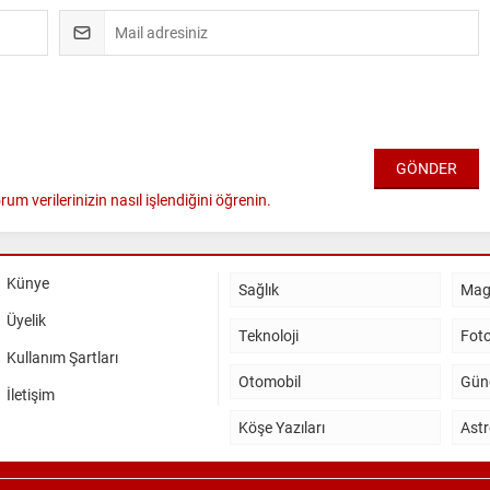
rum verilerinizin nasıl işlendiğini öğrenin.
Künye
Sağlık
Mag
Üyelik
Teknoloji
Foto
Kullanım Şartları
Otomobil
Gün
İletişim
Köşe Yazıları
Astr