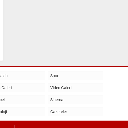
azin
Spor
 Galeri
Video Galeri
cel
Sinema
oloji
Gazeteler