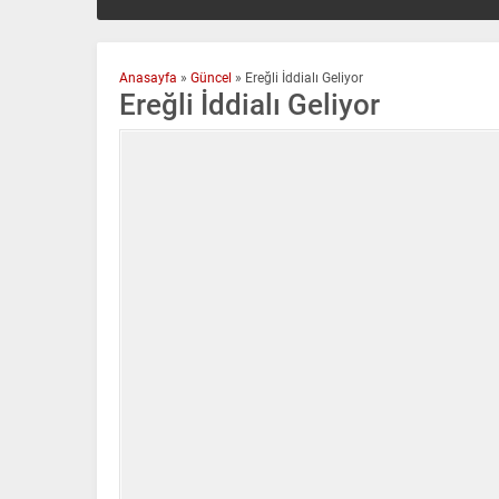
Anasayfa
»
Güncel
»
Ereğli İddialı Geliyor
Ereğli İddialı Geliyor