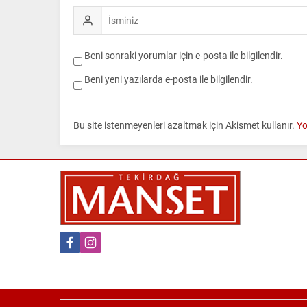
Beni sonraki yorumlar için e-posta ile bilgilendir.
Beni yeni yazılarda e-posta ile bilgilendir.
Bu site istenmeyenleri azaltmak için Akismet kullanır.
Yo