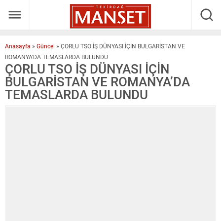
Anasayfa
»
Güncel
»
ÇORLU TSO İŞ DÜNYASI İÇİN BULGARİSTAN VE
ROMANYA’DA TEMASLARDA BULUNDU
ÇORLU TSO İŞ DÜNYASI İÇİN
BULGARİSTAN VE ROMANYA’DA
TEMASLARDA BULUNDU