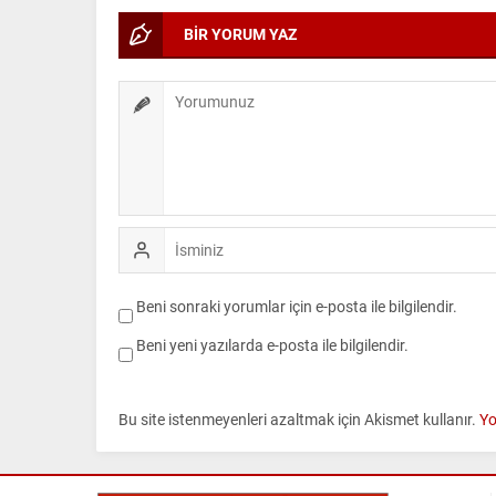
BİR YORUM YAZ
Beni sonraki yorumlar için e-posta ile bilgilendir.
Beni yeni yazılarda e-posta ile bilgilendir.
Bu site istenmeyenleri azaltmak için Akismet kullanır.
Yo