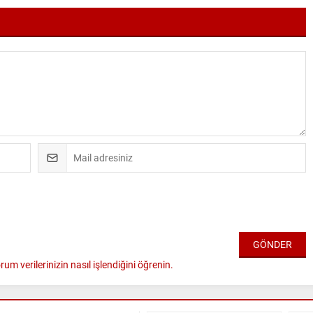
rum verilerinizin nasıl işlendiğini öğrenin.