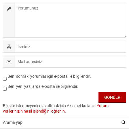
Beni sonraki yorumlar için e-posta ile bilgilendir.
Beni yeni yazılarda e-posta ile bilgilendir.
Bu site istenmeyenleri azaltmak için Akismet kullanır.
Yorum
verilerinizin nasıl işlendiğini öğrenin.