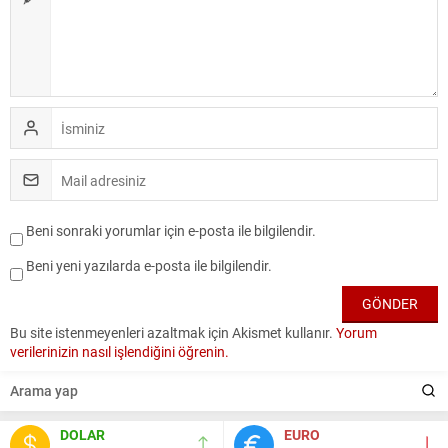
Beni sonraki yorumlar için e-posta ile bilgilendir.
Beni yeni yazılarda e-posta ile bilgilendir.
Bu site istenmeyenleri azaltmak için Akismet kullanır.
Yorum
verilerinizin nasıl işlendiğini öğrenin.
DOLAR
EURO