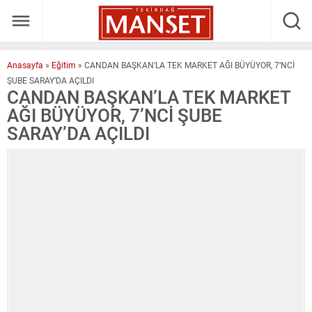
Anasayfa
»
Eğitim
»
CANDAN BAŞKAN’LA TEK MARKET AĞI BÜYÜYOR, 7’NCİ
ŞUBE SARAY’DA AÇILDI
CANDAN BAŞKAN’LA TEK MARKET
AĞI BÜYÜYOR, 7’NCİ ŞUBE
SARAY’DA AÇILDI