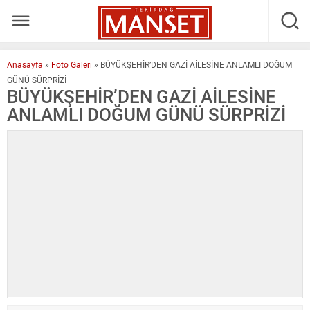
Anasayfa
»
Foto Galeri
»
BÜYÜKŞEHİR’DEN GAZİ AİLESİNE ANLAMLI DOĞUM
GÜNÜ SÜRPRİZİ
BÜYÜKŞEHİR’DEN GAZİ AİLESİNE
ANLAMLI DOĞUM GÜNÜ SÜRPRİZİ