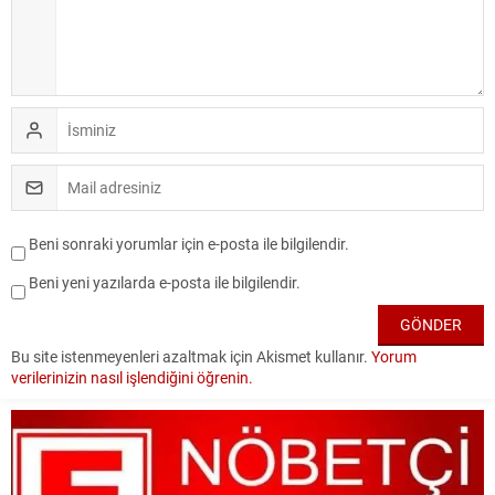
Beni sonraki yorumlar için e-posta ile bilgilendir.
Beni yeni yazılarda e-posta ile bilgilendir.
Bu site istenmeyenleri azaltmak için Akismet kullanır.
Yorum
verilerinizin nasıl işlendiğini öğrenin.