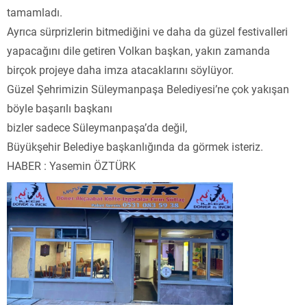
tamamladı.
Ayrıca sürprizlerin bitmediğini ve daha da güzel festivalleri
yapacağını dile getiren Volkan başkan, yakın zamanda
birçok projeye daha imza atacaklarını söylüyor.
Güzel Şehrimizin Süleymanpaşa Belediyesi’ne çok yakışan
böyle başarılı başkanı
bizler sadece Süleymanpaşa’da değil,
Büyükşehir Belediye başkanlığında da görmek isteriz.
HABER : Yasemin ÖZTÜRK