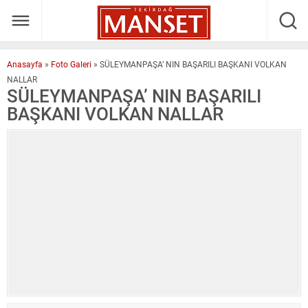
Anasayfa
»
Foto Galeri
»
SÜLEYMANPAŞA’ NIN BAŞARILI BAŞKANI VOLKAN
NALLAR
SÜLEYMANPAŞA’ NIN BAŞARILI
BAŞKANI VOLKAN NALLAR