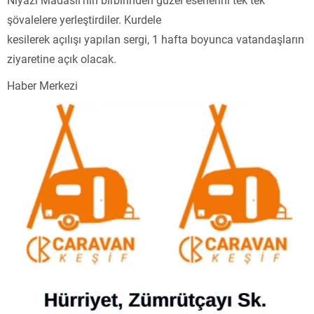
şövalelere yerleştirdiler. Kurdele
kesilerek açılışı yapılan sergi, 1 hafta boyunca vatandaşların
ziyaretine açık olacak.
Haber Merkezi