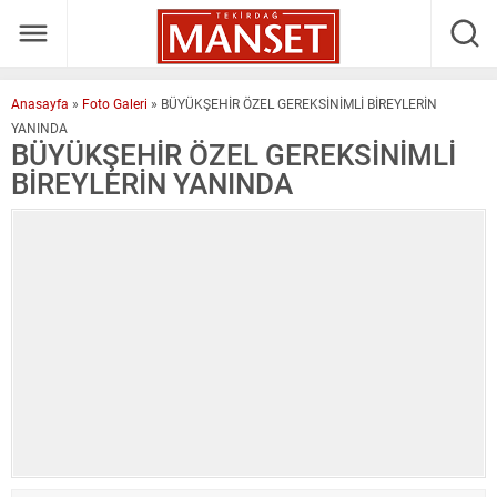
Anasayfa
»
Foto Galeri
»
BÜYÜKŞEHİR ÖZEL GEREKSİNİMLİ BİREYLERİN
YANINDA
BÜYÜKŞEHİR ÖZEL GEREKSİNİMLİ
BİREYLERİN YANINDA