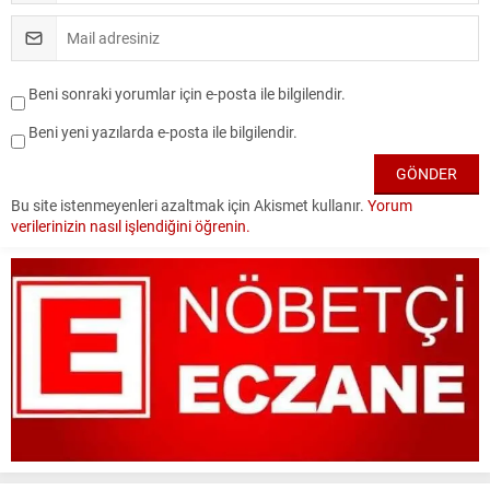
Beni sonraki yorumlar için e-posta ile bilgilendir.
Beni yeni yazılarda e-posta ile bilgilendir.
Bu site istenmeyenleri azaltmak için Akismet kullanır.
Yorum
verilerinizin nasıl işlendiğini öğrenin.