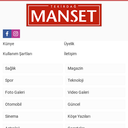
Künye
Üyelik
Kullanım Şartları
İletişim
Sağlık
Magazin
Spor
Teknoloji
Foto Galeri
Video Galeri
Otomobil
Güncel
Sinema
Köşe Yazıları