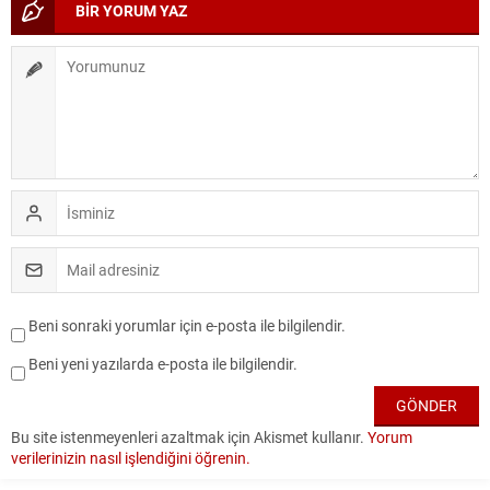
BİR YORUM YAZ
Beni sonraki yorumlar için e-posta ile bilgilendir.
Beni yeni yazılarda e-posta ile bilgilendir.
Bu site istenmeyenleri azaltmak için Akismet kullanır.
Yorum
verilerinizin nasıl işlendiğini öğrenin.