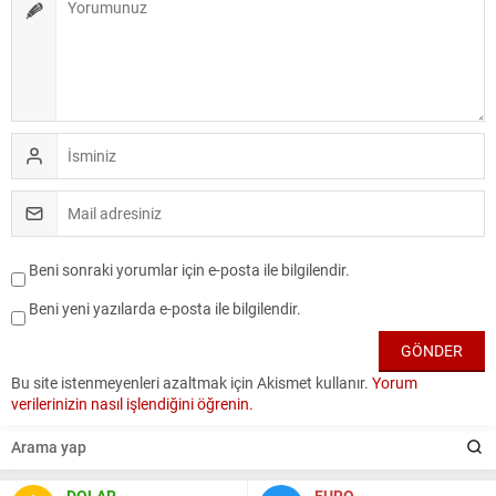
Beni sonraki yorumlar için e-posta ile bilgilendir.
Beni yeni yazılarda e-posta ile bilgilendir.
Bu site istenmeyenleri azaltmak için Akismet kullanır.
Yorum
verilerinizin nasıl işlendiğini öğrenin.
DOLAR
EURO